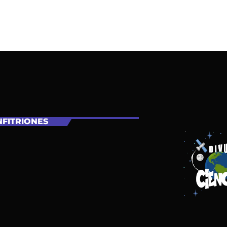
FITRIONES