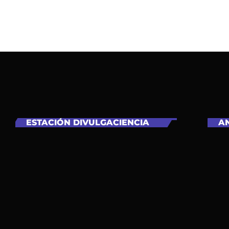
ESTACIÓN DIVULGACIENCIA
AN