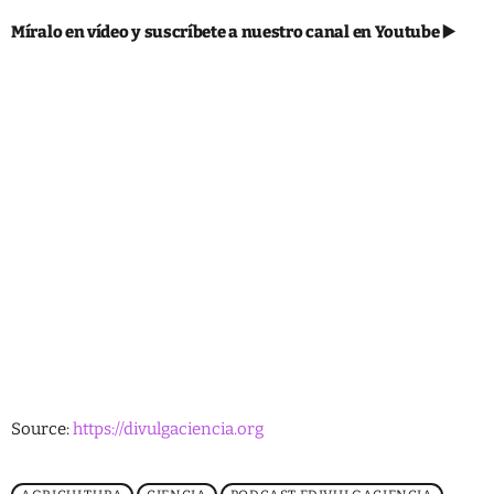
Tecnología
Míralo en vídeo y suscríbete a nuestro canal en Youtube ▶️
SHOW
Source:
https://divulgaciencia.org