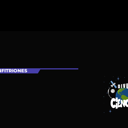
FITRIONES