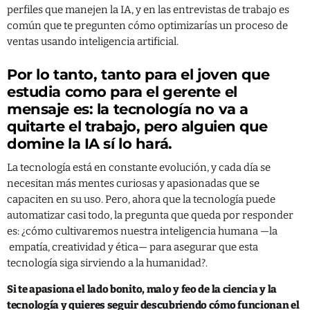
perfiles que manejen la IA, y en las entrevistas de trabajo es
común que te pregunten cómo optimizarías un proceso de
ventas usando inteligencia artificial.
Por lo tanto, tanto para el joven que
estudia como para el gerente el
mensaje es: la tecnología no va a
quitarte el trabajo, pero alguien que
domine la IA sí lo hará.
La tecnología está en constante evolución, y cada día se
necesitan más mentes curiosas y apasionadas que se
capaciten en su uso. Pero, ahora que la tecnología puede
automatizar casi todo, la pregunta que queda por responder
es: ¿cómo cultivaremos nuestra inteligencia humana —la
empatía, creatividad y ética— para asegurar que esta
tecnología siga sirviendo a la humanidad?.
Si te apasiona el lado bonito, malo y feo de la ciencia y la
tecnología y quieres seguir descubriendo cómo funcionan el