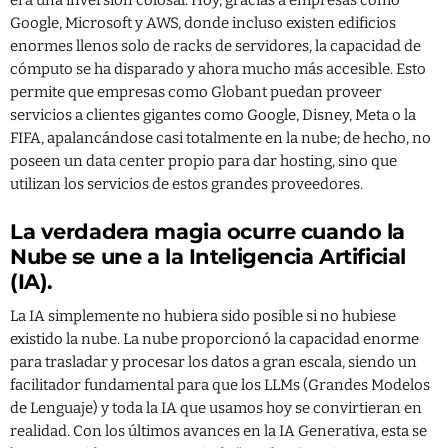
Google, Microsoft y AWS, donde incluso existen edificios
enormes llenos solo de racks de servidores, la capacidad de
cómputo se ha disparado y ahora mucho más accesible. Esto
permite que empresas como Globant puedan proveer
servicios a clientes gigantes como Google, Disney, Meta o la
FIFA, apalancándose casi totalmente en la nube; de hecho, no
poseen un data center propio para dar hosting, sino que
utilizan los servicios de estos grandes proveedores.
La verdadera magia ocurre cuando la
Nube se une a la Inteligencia Artificial
(IA).
La IA simplemente no hubiera sido posible si no hubiese
existido la nube. La nube proporcionó la capacidad enorme
para trasladar y procesar los datos a gran escala, siendo un
facilitador fundamental para que los LLMs (Grandes Modelos
de Lenguaje) y toda la IA que usamos hoy se convirtieran en
realidad. Con los últimos avances en la IA Generativa, esta se