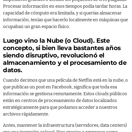
Procesar información en esos tiempos podía tardar horas. La
capacidad de cómputo era limitada, y si querías almacenar
información, tenías que hacerlo localmente en máquinas que
ocupaban un gran espacio físico.
Luego vino la Nube (o Cloud). Este
concepto, si bien lleva bastantes años
siendo disruptivo, revolucionó el
almacenamiento y el procesamiento de
datos.
Cuando decimos que una película de Netflix está en la nube, o
que publicas un post en Facebook, significa que toda esa
información se gestiona remotamente. Estos clouds públicos
están en centros de procesamiento de datos localizados
estratégicamente para que podamos acceder a nuestros
archivos rápidamente.
Antes, mantener la infraestructura (servidores, data centers)
era una inversión colosal. Hoy, gracias a empresas como