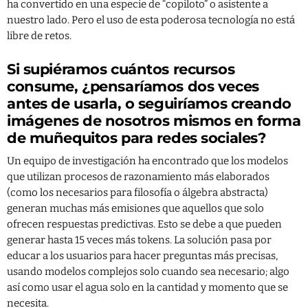
ha convertido en una especie de “copiloto” o asistente a
nuestro lado. Pero el uso de esta poderosa tecnología no está
libre de retos.
Si supiéramos cuántos recursos
consume, ¿pensaríamos dos veces
antes de usarla, o seguiríamos creando
imágenes de nosotros mismos en forma
de muñequitos para redes sociales?
Un equipo de investigación ha encontrado que los modelos
que utilizan procesos de razonamiento más elaborados
(como los necesarios para filosofía o álgebra abstracta)
generan muchas más emisiones que aquellos que solo
ofrecen respuestas predictivas. Esto se debe a que pueden
generar hasta 15 veces más tokens. La solución pasa por
educar a los usuarios para hacer preguntas más precisas,
usando modelos complejos solo cuando sea necesario; algo
así como usar el agua solo en la cantidad y momento que se
necesita.