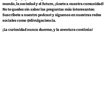
mundo, la sociedad y el futuro, ¡únete a nuestra comunidad!
No te quedes sin saber las preguntas más interesantes:
Suscríbete a nuestro podcast y síguenos en nuestras redes
sociales como @divulgaciencia.
¡La curiosidad nunca duerme, y la aventura continúa!