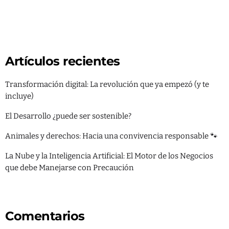
Artículos recientes
Transformación digital: La revolución que ya empezó (y te
incluye)
El Desarrollo ¿puede ser sostenible?
Animales y derechos: Hacia una convivencia responsable 🐾
La Nube y la Inteligencia Artificial: El Motor de los Negocios
que debe Manejarse con Precaución
Comentarios