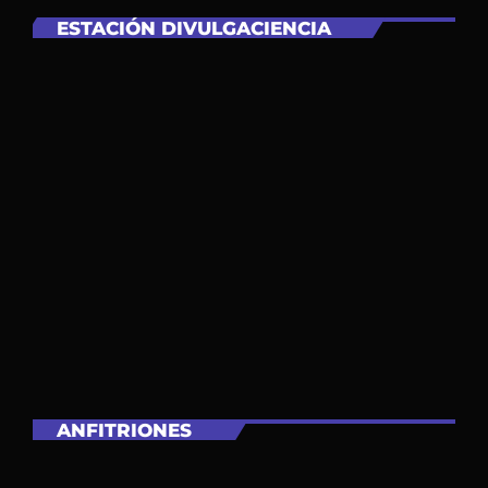
ESTACIÓN DIVULGACIENCIA
ANFITRIONES