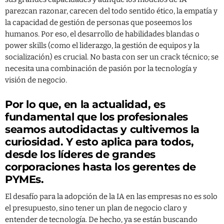
parezcan razonar, carecen del todo sentido ético, la empatía y
la capacidad de gestión de personas que poseemos los
humanos. Por eso, el desarrollo de habilidades blandas o
power skills (como el liderazgo, la gestión de equipos y la
socialización) es crucial. No basta con ser un crack técnico; se
necesita una combinación de pasión por la tecnología y
visión de negocio.
Por lo que, en la actualidad, es
fundamental que los profesionales
seamos autodidactas y cultivemos la
curiosidad. Y esto aplica para todos,
desde los líderes de grandes
corporaciones hasta los gerentes de
PYMEs.
El desafío para la adopción de la IA en las empresas no es solo
el presupuesto, sino tener un plan de negocio claro y
entender de tecnología. De hecho, ya se están buscando