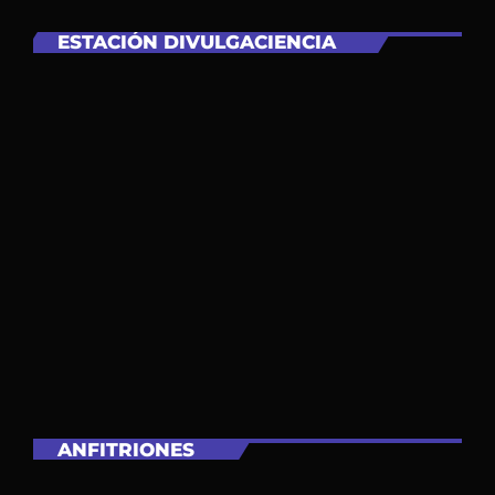
ESTACIÓN DIVULGACIENCIA
ANFITRIONES