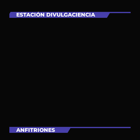
ESTACIÓN DIVULGACIENCIA
ANFITRIONES